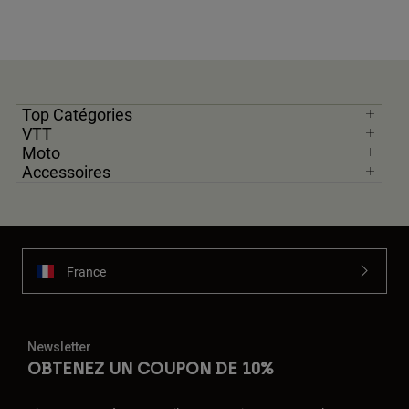
Top Catégories
VTT
Moto
Accessoires
France
Newsletter
OBTENEZ UN COUPON DE 10%