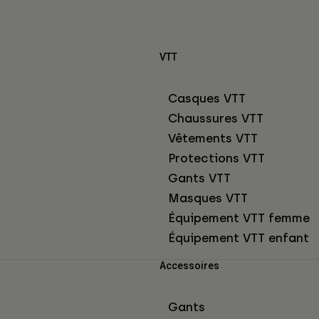
VTT
Casques VTT
Chaussures VTT
Vêtements VTT
Protections VTT
Gants VTT
Masques VTT
Équipement VTT femme
Équipement VTT enfant
Accessoires
Gants