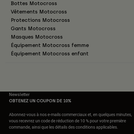
Bottes Motocross
Vêtements Motocross
Protections Motocross
Gants Motocross
Masques Motocross
Équipement Motocross femme
Équipement Motocross enfant
Newsletter
OBTENEZ UN COUPON DE 10%
Abonnez-vous à nos e-mails commerciaux et, en quelques minutes,
vous recevrez un code de réduction de 10 % pour votre première
commande, ainsi que les détails des conditions applicables.