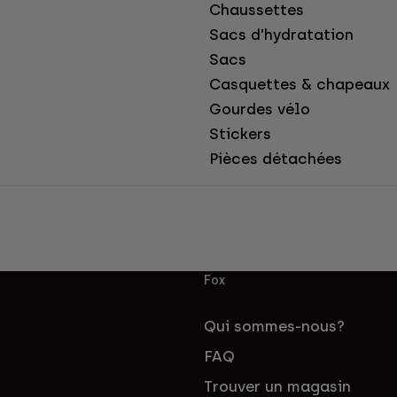
Chaussettes
Sacs d’hydratation
Sacs
Casquettes & chapeaux
Gourdes vélo
Stickers
Pièces détachées
Fox
Qui sommes-nous?
FAQ
Trouver un magasin