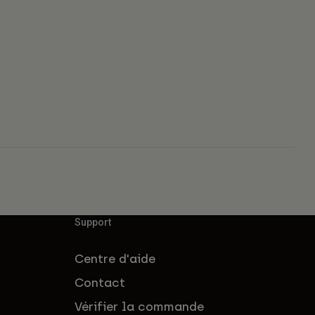
Support
Centre d'aide
Contact
Vérifier la commande