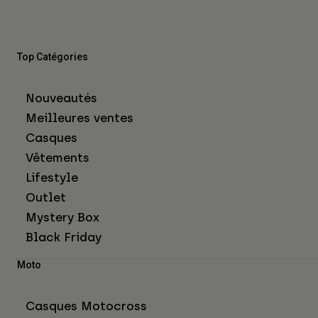
Top Catégories
Nouveautés
Meilleures ventes
Casques
Vêtements
Lifestyle
Outlet
Mystery Box
Black Friday
Moto
Casques Motocross