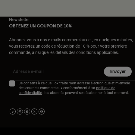
Newsletter
OBTENEZ UN COUPON DE 10%
Abonnez-vous à nos e-mails commerciaux et, en quelques minutes,
vous recevrez un code de réduction de 10 % pour votre première
commande, ainsi que les détails des conditions applicables.
Envoyer
Je consens à ce que Fox traite mon adresse électronique et m'envoie
des courriels commerciaux conformément à sa
politique de
confidentialité
. Les abonnés peuvent se désabonner à tout moment.