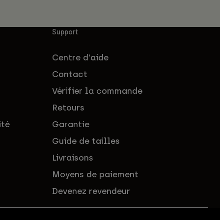
Support
Centre d'aide
Contact
Vérifier la commande
Retours
ité
Garantie
Guide de tailles
Livraisons
Moyens de paiement
Devenez revendeur