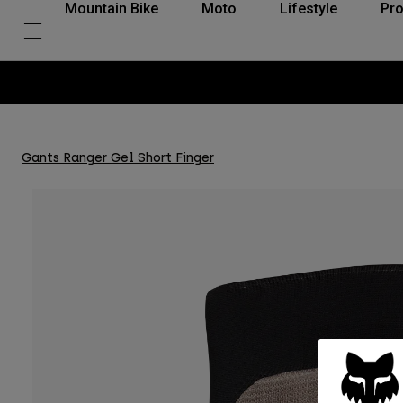
Mountain Bike
Moto
Lifestyle
Pro
Gants Ranger Gel Short Finger