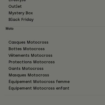
Outlet
Mystery Box
Black Friday
Moto
Casques Motocross
Bottes Motocross
Vêtements Motocross
Protections Motocross
Gants Motocross
Masques Motocross
Équipement Motocross femme
Équipement Motocross enfant