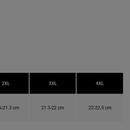
2XL
3XL
4XL
6-21.3 cm
21.3-22 cm
22-22.5 cm