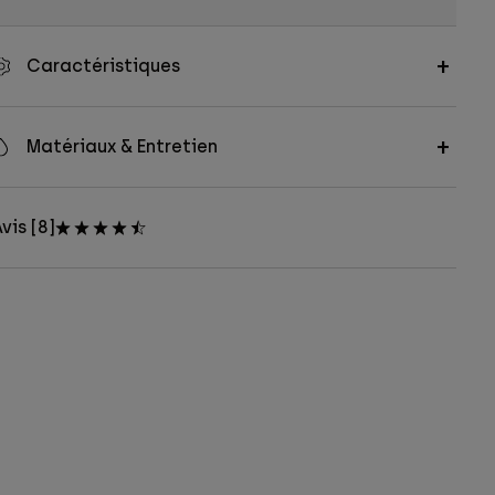
Caractéristiques
Matériaux & Entretien
vis [8]