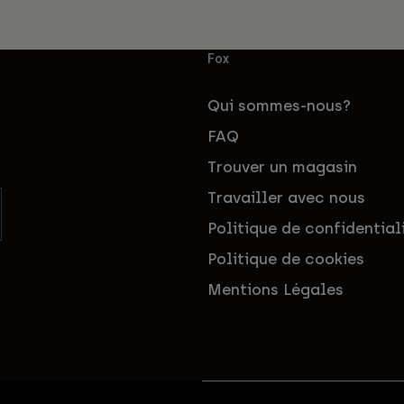
Fox
Qui sommes-nous?
FAQ
Trouver un magasin
Travailler avec nous
Politique de confidential
Politique de cookies
Mentions Légales