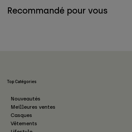
Recommandé pour vous
Top Catégories
Nouveautés
Meilleures ventes
Casques
Vêtements
Lifestyle