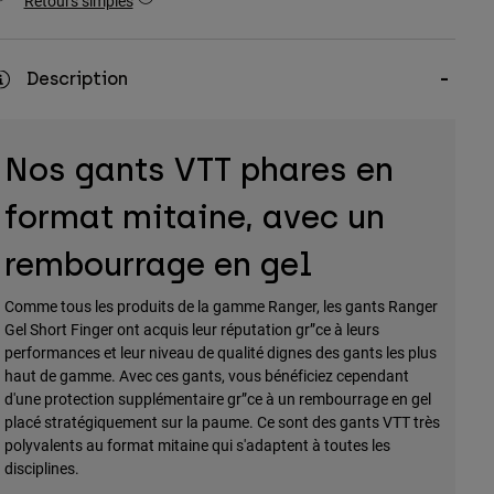
Retours simples
Description
Nos gants VTT phares en
format mitaine, avec un
rembourrage en gel
Comme tous les produits de la gamme Ranger, les gants Ranger
Gel Short Finger ont acquis leur réputation gr”ce à leurs
performances et leur niveau de qualité dignes des gants les plus
haut de gamme. Avec ces gants, vous bénéficiez cependant
d'une protection supplémentaire gr”ce à un rembourrage en gel
placé stratégiquement sur la paume. Ce sont des gants VTT très
polyvalents au format mitaine qui s'adaptent à toutes les
disciplines.