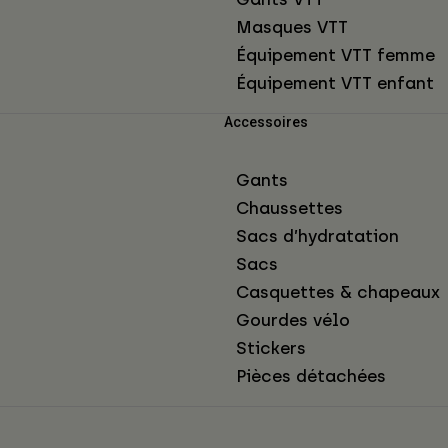
Masques VTT
Équipement VTT femme
Équipement VTT enfant
Accessoires
Gants
Chaussettes
Sacs d’hydratation
Sacs
Casquettes & chapeaux
Gourdes vélo
Stickers
Pièces détachées