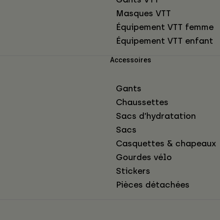
Masques VTT
Équipement VTT femme
Équipement VTT enfant
Accessoires
Gants
Chaussettes
Sacs d’hydratation
Sacs
Casquettes & chapeaux
Gourdes vélo
Stickers
Pièces détachées