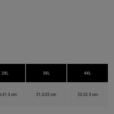
2XL
3XL
4XL
6-21.3 cm
21.3-22 cm
22-22.5 cm