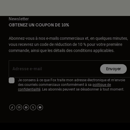
Newsletter
OBTENEZ UN COUPON DE 10%
Abonnez-vous à nos e-mails commerciaux et, en quelques minutes,
vous recevrez un code de réduction de 10 % pour votre première
commande, ainsi que les détails des conditions applicables.
Envoyer
Je consens à ce que Fox traite mon adresse électronique et m'envoie
des courriels commerciaux conformément à sa
politique de
confidentialité
. Les abonnés peuvent se désabonner à tout moment.