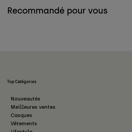
Recommandé pour vous
Top Catégories
Nouveautés
Meilleures ventes
Casques
Vêtements
Lifestyle