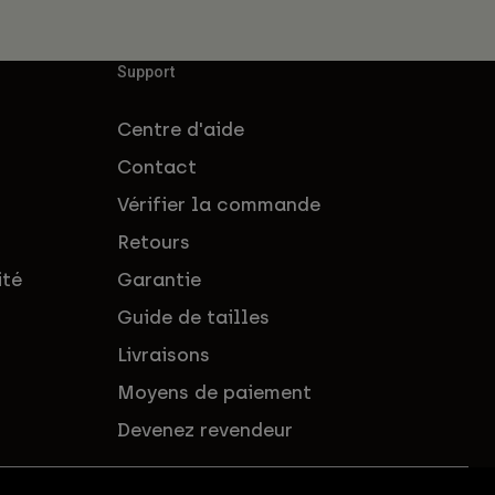
Support
Centre d'aide
Contact
Vérifier la commande
Retours
ité
Garantie
Guide de tailles
Livraisons
Moyens de paiement
Devenez revendeur