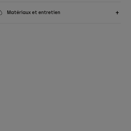
Matériaux et entretien