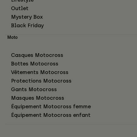
Outlet
Mystery Box
Black Friday
Moto
Casques Motocross
Bottes Motocross
Vêtements Motocross
Protections Motocross
Gants Motocross
Masques Motocross
Équipement Motocross femme
Équipement Motocross enfant