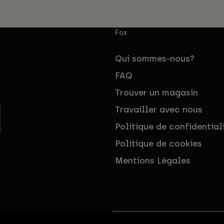
Fox
Qui sommes-nous?
FAQ
Trouver un magasin
Travailler avec nous
Politique de confidential
Politique de cookies
Mentions Légales