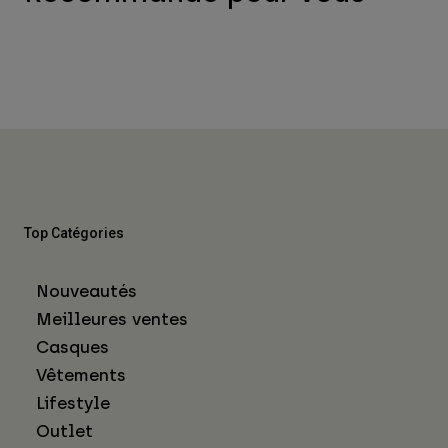
Top Catégories
Nouveautés
Meilleures ventes
Casques
Vêtements
Lifestyle
Outlet