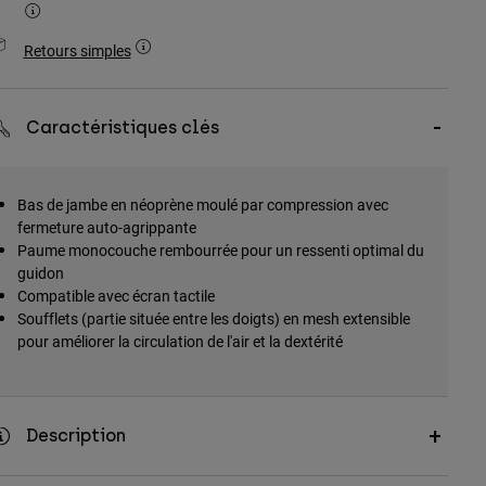
Retours simples
Caractéristiques clés
Bas de jambe en néoprène moulé par compression avec
fermeture auto-agrippante
Paume monocouche rembourrée pour un ressenti optimal du
guidon
Compatible avec écran tactile
Soufflets (partie située entre les doigts) en mesh extensible
pour améliorer la circulation de l'air et la dextérité
Description