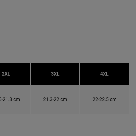
2XL
3XL
4XL
6-21.3 cm
21.3-22 cm
22-22.5 cm