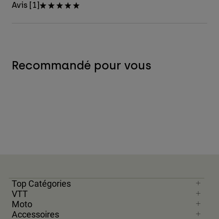
Avis [1]
Recommandé pour vous
Top Catégories
VTT
Moto
Accessoires