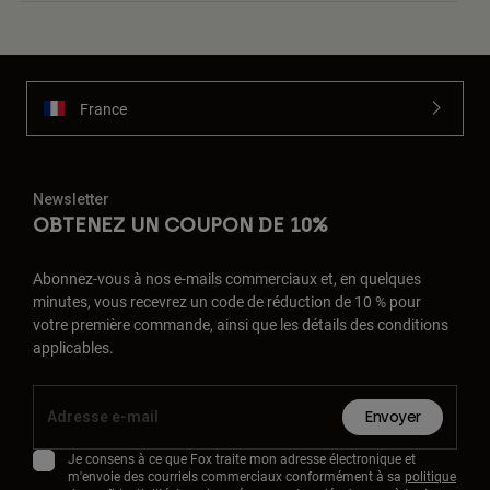
France
Newsletter
OBTENEZ UN COUPON DE 10%
Abonnez-vous à nos e-mails commerciaux et, en quelques
minutes, vous recevrez un code de réduction de 10 % pour
votre première commande, ainsi que les détails des conditions
applicables.
Envoyer
Je consens à ce que Fox traite mon adresse électronique et
m'envoie des courriels commerciaux conformément à sa
politique