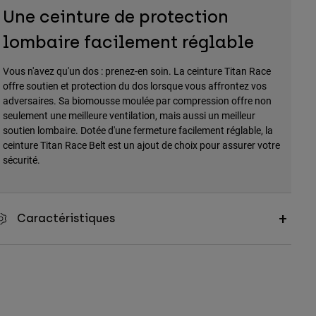
Une ceinture de protection
lombaire facilement réglable
Vous n'avez qu'un dos : prenez-en soin. La ceinture Titan Race
offre soutien et protection du dos lorsque vous affrontez vos
adversaires. Sa biomousse moulée par compression offre non
seulement une meilleure ventilation, mais aussi un meilleur
soutien lombaire. Dotée d'une fermeture facilement réglable, la
ceinture Titan Race Belt est un ajout de choix pour assurer votre
sécurité.
Caractéristiques