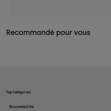
Recommandé pour vous
Top Catégories
Nouveautés