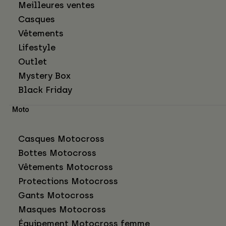
Meilleures ventes
Casques
Vêtements
Lifestyle
Outlet
Mystery Box
Black Friday
Moto
Casques Motocross
Bottes Motocross
Vêtements Motocross
Protections Motocross
Gants Motocross
Masques Motocross
Équipement Motocross femme