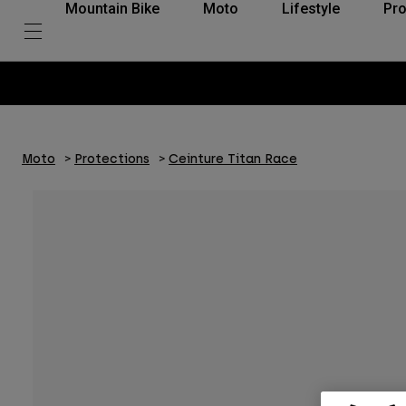
Mountain Bike
Moto
Lifestyle
Pro
Moto
Protections
Ceinture Titan Race