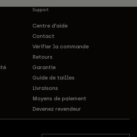
Support
Centre d'aide
Contact
Vérifier la commande
Retours
ité
Garantie
Guide de tailles
Livraisons
Moyens de paiement
Devenez revendeur