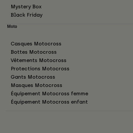
Mystery Box
Black Friday
Moto
Casques Motocross
Bottes Motocross
Vêtements Motocross
Protections Motocross
Gants Motocross
Masques Motocross
Équipement Motocross femme
Équipement Motocross enfant