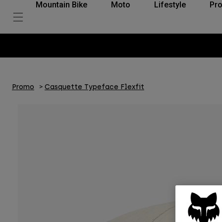
Mountain Bike
Moto
Lifestyle
Pro
Promo
Casquette Typeface Flexfit