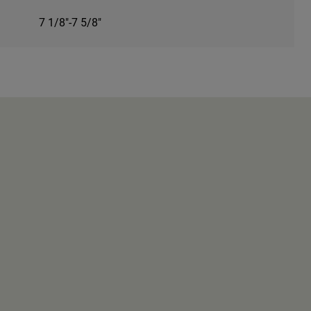
7 1/8"-7 5/8"