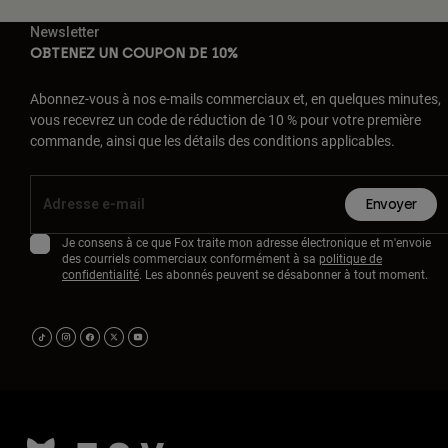
Newsletter
OBTENEZ UN COUPON DE 10%
Abonnez-vous à nos e-mails commerciaux et, en quelques minutes,
vous recevrez un code de réduction de 10 % pour votre première
commande, ainsi que les détails des conditions applicables.
Envoyer
Je consens à ce que Fox traite mon adresse électronique et m'envoie
des courriels commerciaux conformément à sa
politique de
confidentialité
. Les abonnés peuvent se désabonner à tout moment.