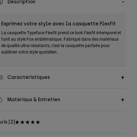
Description
Exprimez votre style avec la casquette Flexfit
La casquette Typeface Flexfit prend ce look Flexfit intemporel et
l'unit au style Fox emblématique. Fabriqué dans des matériaux
de qualité ultra-résistants, c'est la casquette parfaite pour
sublimer votre style quotidien.
Caractéristiques
Matériaux & Entretien
vis [2]