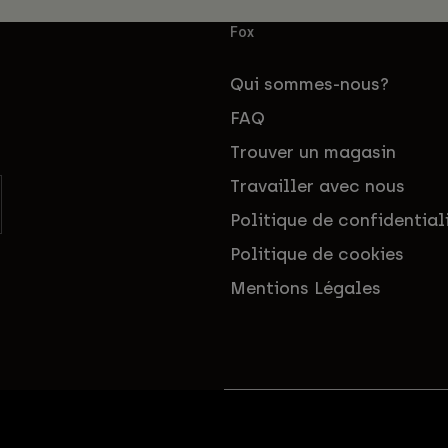
Fox
Qui sommes-nous?
FAQ
Trouver un magasin
Travailler avec nous
Politique de confidential
Politique de cookies
Mentions Légales