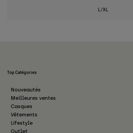
L/XL
Top Catégories
Nouveautés
Meilleures ventes
Casques
Vêtements
Lifestyle
Outlet