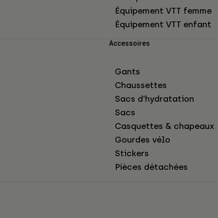
Équipement VTT femme
Équipement VTT enfant
Accessoires
Gants
Chaussettes
Sacs d’hydratation
Sacs
Casquettes & chapeaux
Gourdes vélo
Stickers
Pièces détachées