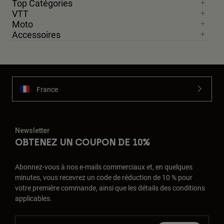
Top Catégories
VTT
Moto
Accessoires
France
Newsletter
OBTENEZ UN COUPON DE 10%
Abonnez-vous à nos e-mails commerciaux et, en quelques
minutes, vous recevrez un code de réduction de 10 % pour
votre première commande, ainsi que les détails des conditions
applicables.