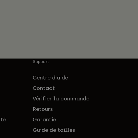
Support
Centre d'aide
Contact
Vérifier la commande
Retours
ité
Garantie
Guide de tailles