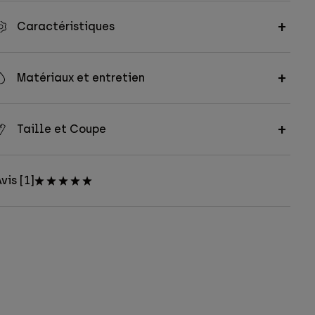
Caractéristiques
Matériaux et entretien
Taille et Coupe
vis [1]