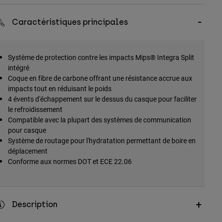
Caractéristiques principales
Système de protection contre les impacts Mips® Integra Split
intégré
Coque en fibre de carbone offrant une résistance accrue aux
impacts tout en réduisant le poids
4 évents d'échappement sur le dessus du casque pour faciliter
le refroidissement
Compatible avec la plupart des systèmes de communication
pour casque
Système de routage pour l'hydratation permettant de boire en
déplacement
Conforme aux normes DOT et ECE 22.06
Description