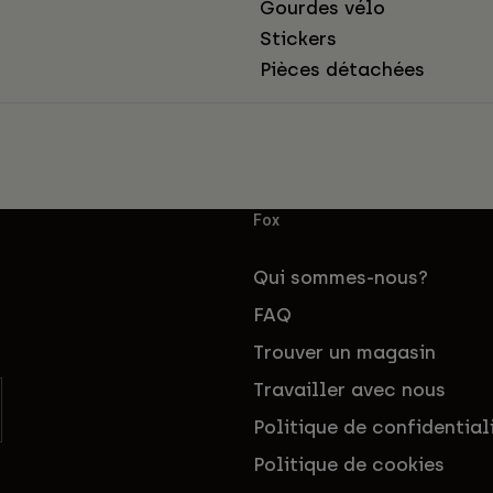
Gourdes vélo
Stickers
Pièces détachées
Fox
Qui sommes-nous?
FAQ
Trouver un magasin
Travailler avec nous
Politique de confidential
Politique de cookies