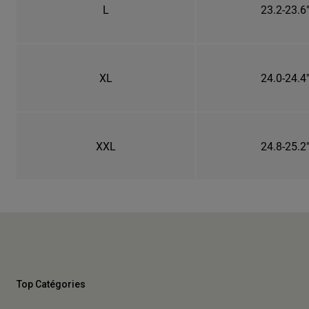
L
23.2-23.6
XL
24.0-24.4
XXL
24.8-25.2
Top Catégories