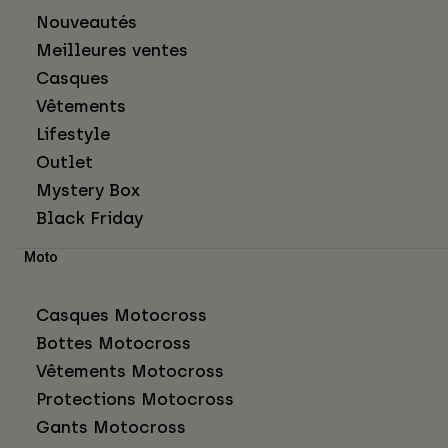
Nouveautés
Meilleures ventes
Casques
Vêtements
Lifestyle
Outlet
Mystery Box
Black Friday
Moto
Casques Motocross
Bottes Motocross
Vêtements Motocross
Protections Motocross
Gants Motocross