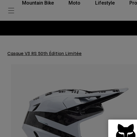
Mountain Bike
Moto
Lifestyle
Pro
Casque V3 RS 50th Édition Limitée