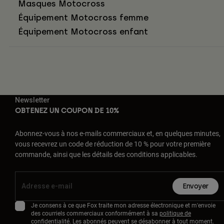
Masques Motocross
Équipement Motocross femme
Équipement Motocross enfant
Newsletter
OBTENEZ UN COUPON DE 10%
Abonnez-vous à nos e-mails commerciaux et, en quelques minutes,
vous recevrez un code de réduction de 10 % pour votre première
commande, ainsi que les détails des conditions applicables.
Envoyer
Je consens à ce que Fox traite mon adresse électronique et m'envoie
des courriels commerciaux conformément à sa
politique de
confidentialité
. Les abonnés peuvent se désabonner à tout moment.