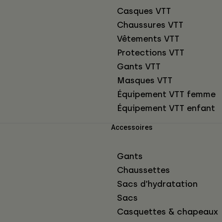
Casques VTT
Chaussures VTT
Vêtements VTT
Protections VTT
Gants VTT
Masques VTT
Équipement VTT femme
Équipement VTT enfant
Accessoires
Gants
Chaussettes
Sacs d’hydratation
Sacs
Casquettes & chapeaux