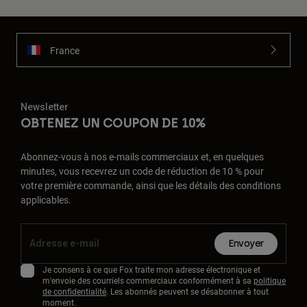
France
Newsletter
OBTENEZ UN COUPON DE 10%
Abonnez-vous à nos e-mails commerciaux et, en quelques
minutes, vous recevrez un code de réduction de 10 % pour
votre première commande, ainsi que les détails des conditions
applicables.
Envoyer
Je consens à ce que Fox traite mon adresse électronique et
m'envoie des courriels commerciaux conformément à sa
politique
de confidentialité
. Les abonnés peuvent se désabonner à tout
moment.