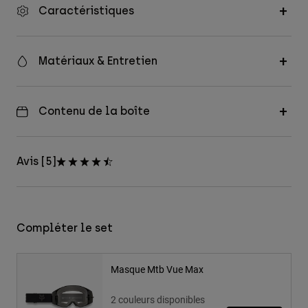
Caractéristiques
Matériaux & Entretien
Contenu de la boîte
Avis [5]
Compléter le set
Masque Mtb Vue Max
2 couleurs disponibles