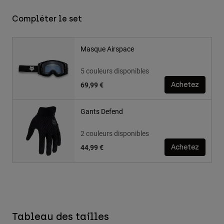
Compléter le set
Masque Airspace
5 couleurs disponibles
69,99 €
Achetez
Gants Defend
2 couleurs disponibles
44,99 €
Achetez
Tableau des tailles