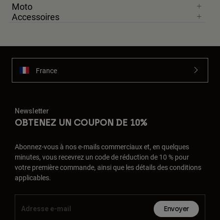
Moto
Accessoires
France
Newsletter
OBTENEZ UN COUPON DE 10%
Abonnez-vous à nos e-mails commerciaux et, en quelques
minutes, vous recevrez un code de réduction de 10 % pour
votre première commande, ainsi que les détails des conditions
applicables.
Envoyer