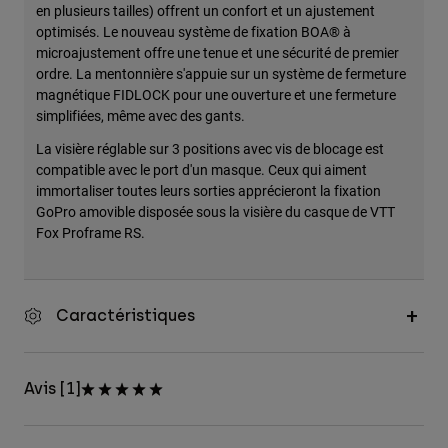
en plusieurs tailles) offrent un confort et un ajustement
optimisés. Le nouveau système de fixation BOA® à
microajustement offre une tenue et une sécurité de premier
ordre. La mentonnière s'appuie sur un système de fermeture
magnétique FIDLOCK pour une ouverture et une fermeture
simplifiées, même avec des gants.
La visière réglable sur 3 positions avec vis de blocage est
compatible avec le port d'un masque. Ceux qui aiment
immortaliser toutes leurs sorties apprécieront la fixation
GoPro amovible disposée sous la visière du casque de VTT
Fox Proframe RS.
Caractéristiques
Avis [1]