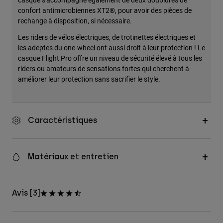
confort antimicrobiennes XT2®, pour avoir des pièces de
rechange à disposition, si nécessaire.
Les riders de vélos électriques, de trotinettes électriques et
les adeptes du one-wheel ont aussi droit à leur protection ! Le
casque Flight Pro offre un niveau de sécurité élevé à tous les
riders ou amateurs de sensations fortes qui cherchent à
améliorer leur protection sans sacrifier le style.
Caractéristiques
Matériaux et entretien
Avis [3]