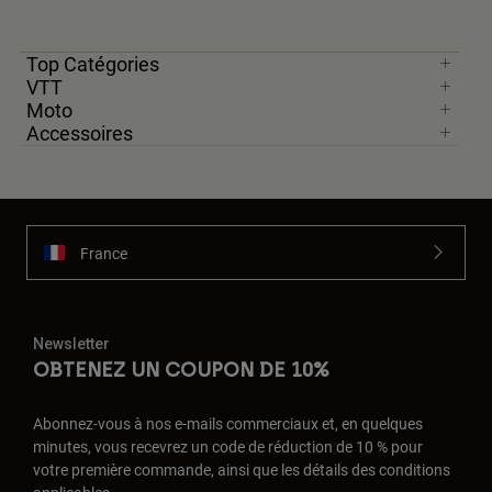
Top Catégories
VTT
Moto
Accessoires
France
Newsletter
OBTENEZ UN COUPON DE 10%
Abonnez-vous à nos e-mails commerciaux et, en quelques
minutes, vous recevrez un code de réduction de 10 % pour
votre première commande, ainsi que les détails des conditions