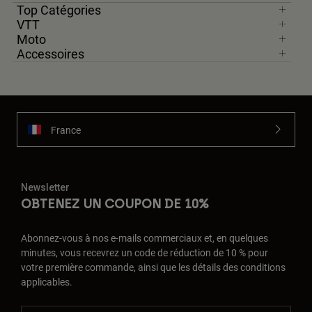
Top Catégories
VTT
Moto
Accessoires
France
Newsletter
OBTENEZ UN COUPON DE 10%
Abonnez-vous à nos e-mails commerciaux et, en quelques
minutes, vous recevrez un code de réduction de 10 % pour
votre première commande, ainsi que les détails des conditions
applicables.