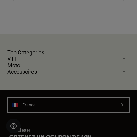
Top Catégories
VTT
Moto
Accessoires
France
Newsletter