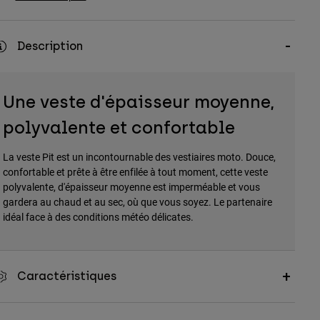
Description
Une veste d'épaisseur moyenne,
polyvalente et confortable
La veste Pit est un incontournable des vestiaires moto. Douce,
confortable et prête à être enfilée à tout moment, cette veste
polyvalente, d'épaisseur moyenne est imperméable et vous
gardera au chaud et au sec, où que vous soyez. Le partenaire
idéal face à des conditions météo délicates.
Caractéristiques