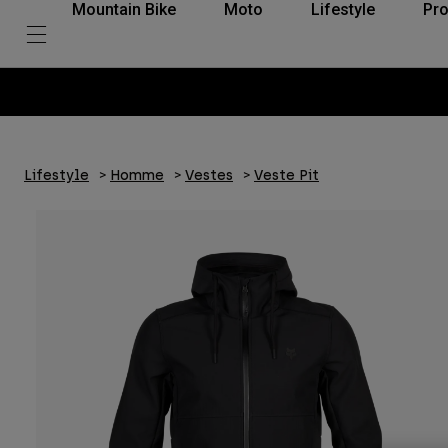
Mountain Bike
Moto
Lifestyle
Pro
Lifestyle
Homme
Vestes
Veste Pit