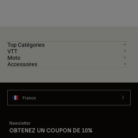
Top Catégories
VTT
Moto
Accessoires
France
Newsletter
OBTENEZ UN COUPON DE 10%