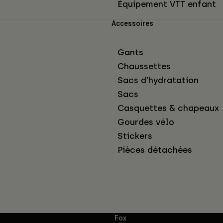
Équipement VTT enfant
Accessoires
Gants
Chaussettes
Sacs d’hydratation
Sacs
Casquettes & chapeaux
Gourdes vélo
Stickers
Pièces détachées
Fox