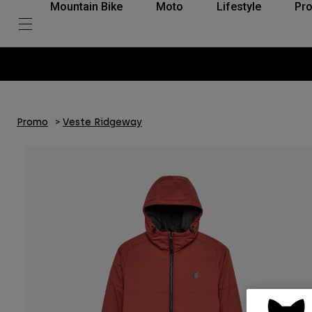
Mountain Bike
Moto
Lifestyle
Pro
Promo
Veste Ridgeway