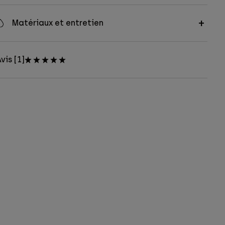
Matériaux et entretien
vis [1]