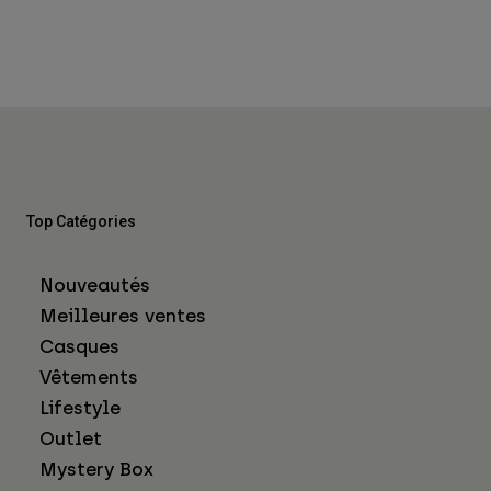
Top Catégories
Nouveautés
Meilleures ventes
Casques
Vêtements
Lifestyle
Outlet
Mystery Box