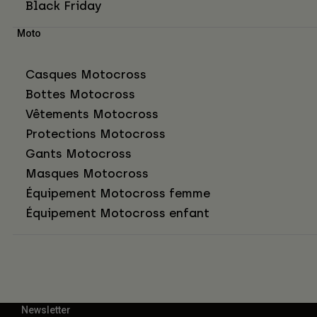
Black Friday
Moto
Casques Motocross
Bottes Motocross
Vêtements Motocross
Protections Motocross
Gants Motocross
Masques Motocross
Équipement Motocross femme
Équipement Motocross enfant
Newsletter