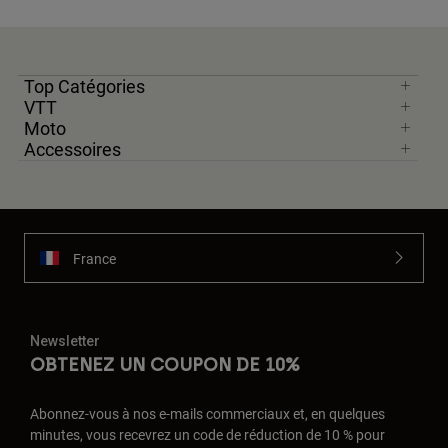
Top Catégories
VTT
Moto
Accessoires
France
Newsletter
OBTENEZ UN COUPON DE 10%
Abonnez-vous à nos e-mails commerciaux et, en quelques
minutes, vous recevrez un code de réduction de 10 % pour