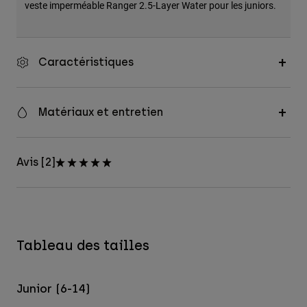
veste imperméable Ranger 2.5-Layer Water pour les juniors.
Caractéristiques
Matériaux et entretien
Avis [2]
Tableau des tailles
Junior (6-14)