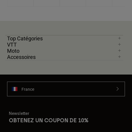
Top Catégories
VTT
Moto
Accessoires
France
Newsletter
OBTENEZ UN COUPON DE 10%