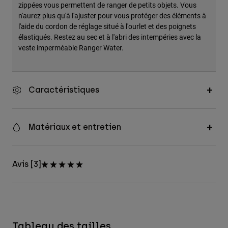
zippées vous permettent de ranger de petits objets. Vous
n'aurez plus qu'à l'ajuster pour vous protéger des éléments à
l'aide du cordon de réglage situé à l'ourlet et des poignets
élastiqués. Restez au sec et à l'abri des intempéries avec la
veste imperméable Ranger Water.
Caractéristiques
Matériaux et entretien
Avis [3]
Tableau des tailles