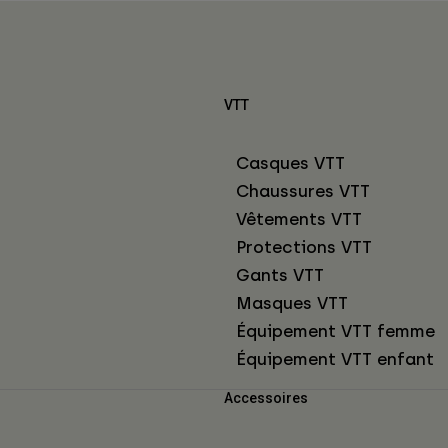
VTT
Casques VTT
Chaussures VTT
Vêtements VTT
Protections VTT
Gants VTT
Masques VTT
Équipement VTT femme
Équipement VTT enfant
Accessoires