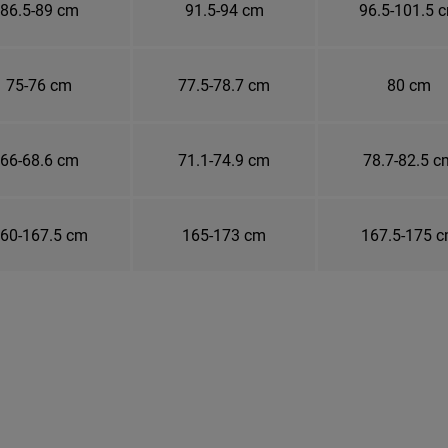
86.5-89 cm
91.5-94 cm
96.5-101.5 
75-76 cm
77.5-78.7 cm
80 cm
66-68.6 cm
71.1-74.9 cm
78.7-82.5 c
60-167.5 cm
165-173 cm
167.5-175 