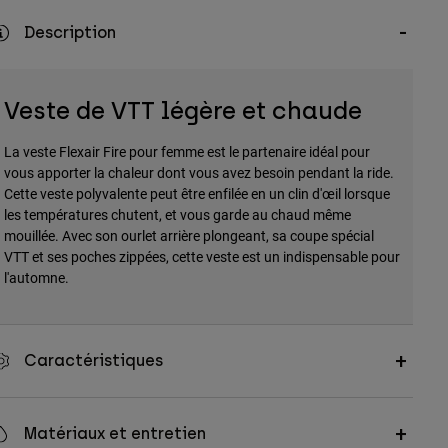
Description
Veste de VTT légère et chaude
La veste Flexair Fire pour femme est le partenaire idéal pour
vous apporter la chaleur dont vous avez besoin pendant la ride.
Cette veste polyvalente peut être enfilée en un clin d'œil lorsque
les températures chutent, et vous garde au chaud même
mouillée. Avec son ourlet arrière plongeant, sa coupe spécial
VTT et ses poches zippées, cette veste est un indispensable pour
l'automne.
Caractéristiques
Matériaux et entretien