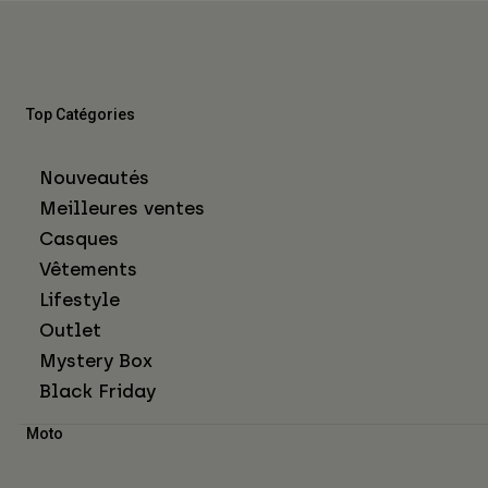
Top Catégories
Nouveautés
Meilleures ventes
Casques
Vêtements
Lifestyle
Outlet
Mystery Box
Black Friday
Moto