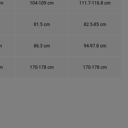
cm
104-109 cm
111.7-116.8 cm
81.5 cm
82.5-85 cm
m
86.3 cm
94-97.8 cm
cm
170-178 cm
170-178 cm