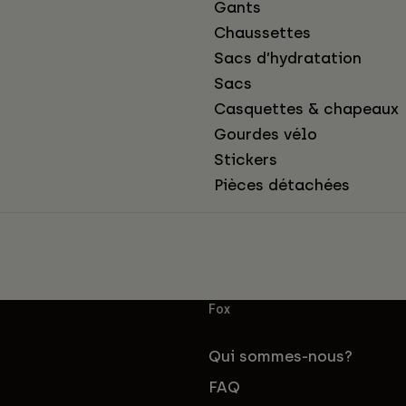
Gants
Chaussettes
Sacs d’hydratation
Sacs
Casquettes & chapeaux
Gourdes vélo
Stickers
Pièces détachées
Fox
Qui sommes-nous?
FAQ