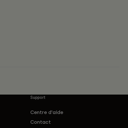
Support
Centre d'aide
Contact