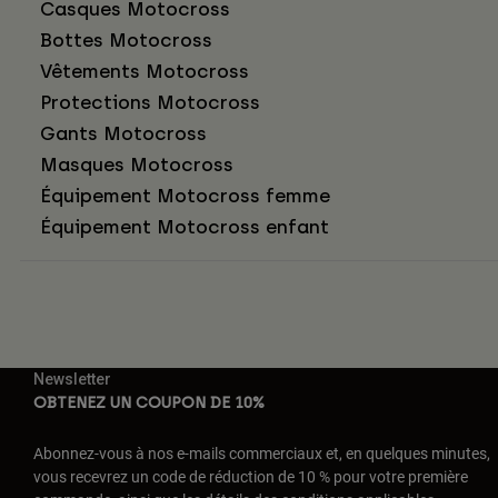
Casques Motocross
Bottes Motocross
Vêtements Motocross
Protections Motocross
Gants Motocross
Masques Motocross
Équipement Motocross femme
Équipement Motocross enfant
Newsletter
OBTENEZ UN COUPON DE 10%
Abonnez-vous à nos e-mails commerciaux et, en quelques minutes,
vous recevrez un code de réduction de 10 % pour votre première