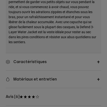
permettent de garder vos petits objets sur vous pendant la
ride, et si vous commencez à avoir chaud, vous pouvez
toujours ouvrir les aérations zippées et étanches sous les
bras, pour un rafraîchissement instantané et pour vous
libérer de la chaleur accumulée. Avec une capuche qui se
glisse facilement sous la plupart des casques, la Defend 3-
Layer Water Jacket est la veste idéale pour rester au sec
dans les pires conditions et résister aux abus quotidiens sur
les sentiers.
Caractéristiques
Matériaux et entretien
Avis [6]