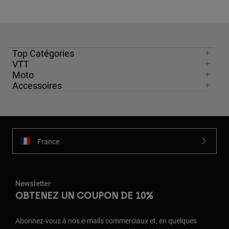
Top Catégories
VTT
Moto
Accessoires
France
Newsletter
OBTENEZ UN COUPON DE 10%
Abonnez-vous à nos e-mails commerciaux et, en quelques