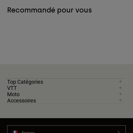
Recommandé pour vous
Top Catégories
VTT
Moto
Accessoires
France