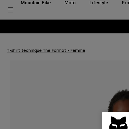
Mountain Bike
Moto
Lifestyle
Pro
T-shirt technique The Format - Femme