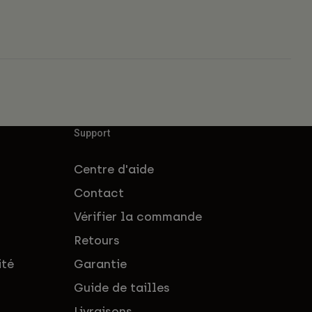
Support
Centre d'aide
Contact
Vérifier la commande
Retours
ité
Garantie
Guide de tailles
Livraisons