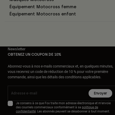
Équipement Motocross femme
Équipement Motocross enfant
Newsletter
OBTENEZ UN COUPON DE 10%
Abonnez-vous à nos e-mails commerciaux et, en quelques minutes,
vous recevrez un code de réduction de 10 % pour votre première
commande, ainsi que les détails des conditions applicables.
Envoyer
Je consens à ce que Fox traite mon adresse électronique et m'envoie
des courriels commerciaux conformément à sa
politique de
confidentialité
. Les abonnés peuvent se désabonner à tout moment.