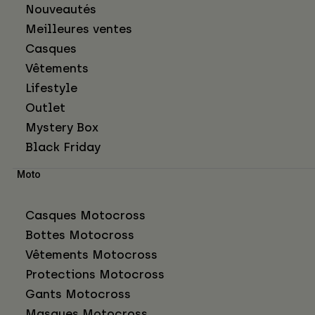
Nouveautés
Meilleures ventes
Casques
Vêtements
Lifestyle
Outlet
Mystery Box
Black Friday
Moto
Casques Motocross
Bottes Motocross
Vêtements Motocross
Protections Motocross
Gants Motocross
Masques Motocross