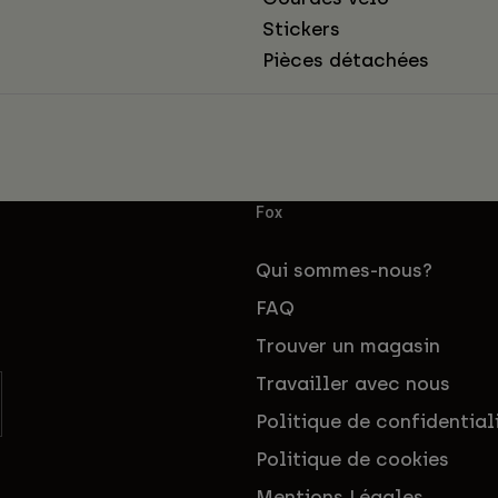
Stickers
Pièces détachées
Fox
Qui sommes-nous?
FAQ
Trouver un magasin
Travailler avec nous
Politique de confidential
Politique de cookies
Mentions Légales