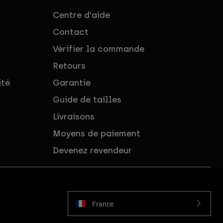
Centre d'aide
Contact
Vérifier la commande
Retours
ité
Garantie
Guide de tailles
Livraisons
Moyens de paiement
Devenez revendeur
France