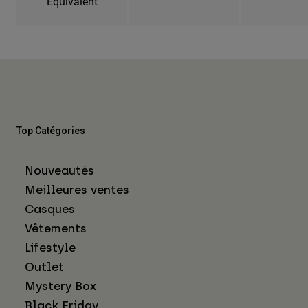
Equivalent
Top Catégories
Nouveautés
Meilleures ventes
Casques
Vêtements
Lifestyle
Outlet
Mystery Box
Black Friday