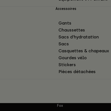
Accessoires
Gants
Chaussettes
Sacs d’hydratation
Sacs
Casquettes & chapeaux
Gourdes vélo
Stickers
Pièces détachées
Fox