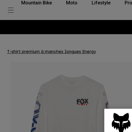
Mountain Bike
Moto
Lifestyle
Pro
T-shirt premium à manches longues Energy