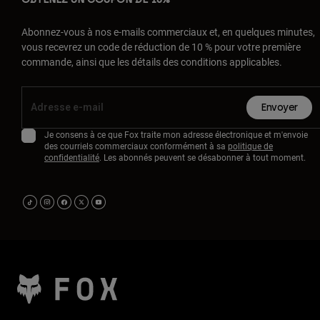
Abonnez-vous à nos e-mails commerciaux et, en quelques minutes,
vous recevrez un code de réduction de 10 % pour votre première
commande, ainsi que les détails des conditions applicables.
Envoyer
Je consens à ce que Fox traite mon adresse électronique et m'envoie
des courriels commerciaux conformément à sa
politique de
confidentialité
. Les abonnés peuvent se désabonner à tout moment.