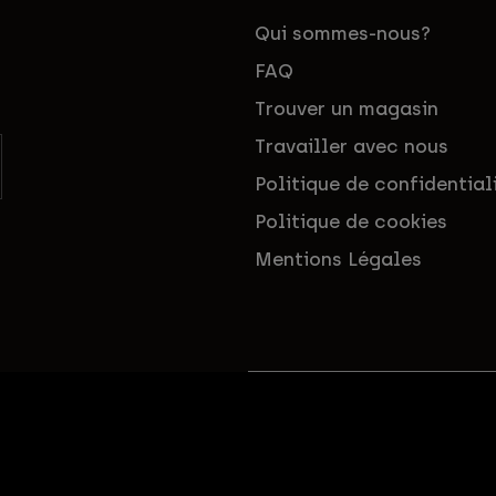
Qui sommes-nous?
FAQ
Trouver un magasin
Travailler avec nous
Politique de confidential
Politique de cookies
Mentions Légales