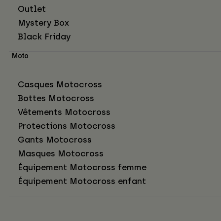
Outlet
Mystery Box
Black Friday
Moto
Casques Motocross
Bottes Motocross
Vêtements Motocross
Protections Motocross
Gants Motocross
Masques Motocross
Équipement Motocross femme
Équipement Motocross enfant