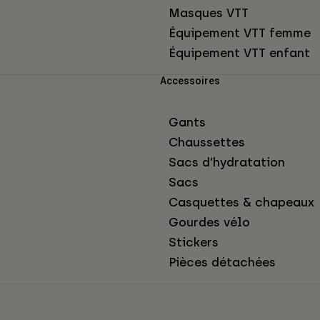
Masques VTT
Équipement VTT femme
Équipement VTT enfant
Accessoires
Gants
Chaussettes
Sacs d’hydratation
Sacs
Casquettes & chapeaux
Gourdes vélo
Stickers
Pièces détachées