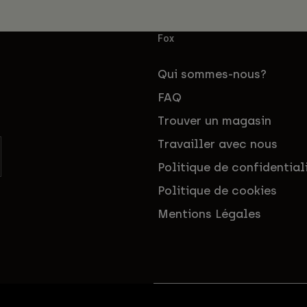
Fox
Qui sommes-nous?
FAQ
Trouver un magasin
Travailler avec nous
Politique de confidential
Politique de cookies
Mentions Légales