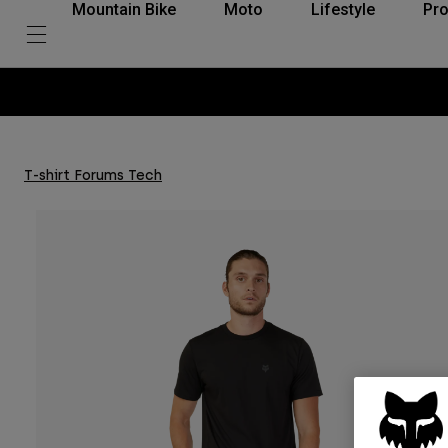
Mountain Bike
Moto
Lifestyle
Pro
T-shirt Forums Tech