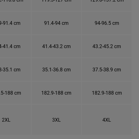
9-91.4 cm
91.4-94 cm
94-96.5 cm
4-41.4 cm
41.4-43.2 cm
43.2-45.2 cm
8-35.1 cm
35.1-36.8 cm
37.5-38.9 cm
.5-188 cm
182.9-188 cm
182.9-188 cm
2XL
3XL
4XL