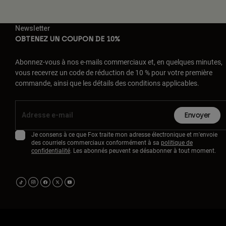
Newsletter
OBTENEZ UN COUPON DE 10%
Abonnez-vous à nos e-mails commerciaux et, en quelques minutes,
vous recevrez un code de réduction de 10 % pour votre première
commande, ainsi que les détails des conditions applicables.
Envoyer
Je consens à ce que Fox traite mon adresse électronique et m'envoie
des courriels commerciaux conformément à sa
politique de
confidentialité
. Les abonnés peuvent se désabonner à tout moment.