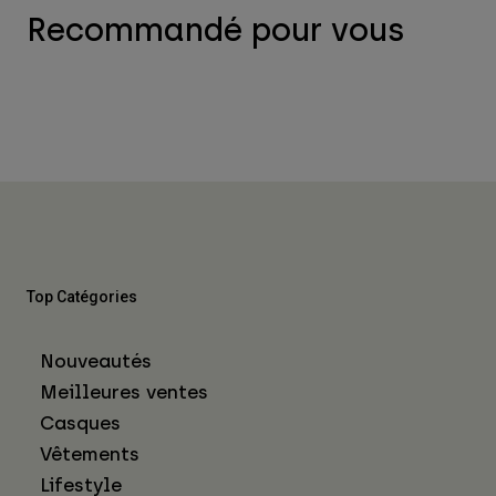
Recommandé pour vous
Top Catégories
Nouveautés
Meilleures ventes
Casques
Vêtements
Lifestyle