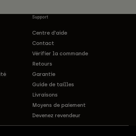
Support
Centre d'aide
Contact
Vérifier la commande
Retours
ité
Garantie
Guide de tailles
Livraisons
Moyens de paiement
Devenez revendeur