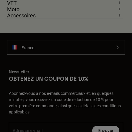
VTT
Moto
Accessoires
France
Newsletter
OBTENEZ UN COUPON DE 10%
Abonnez-vous à nos e-mails commerciaux et, en quelques
minutes, vous recevrez un code de réduction de 10 % pour
votre première commande, ainsi que les détails des conditions
applicables.
Envoyer