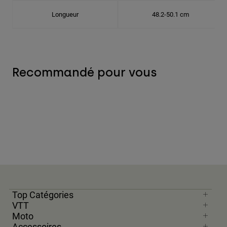
Longueur
48.2-50.1 cm
Recommandé pour vous
Top Catégories
VTT
Moto
Accessoires