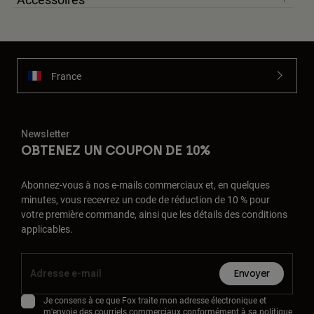
France
Newsletter
OBTENEZ UN COUPON DE 10%
Abonnez-vous à nos e-mails commerciaux et, en quelques
minutes, vous recevrez un code de réduction de 10 % pour
votre première commande, ainsi que les détails des conditions
applicables.
Envoyer
Je consens à ce que Fox traite mon adresse électronique et
m'envoie des courriels commerciaux conformément à sa
politique