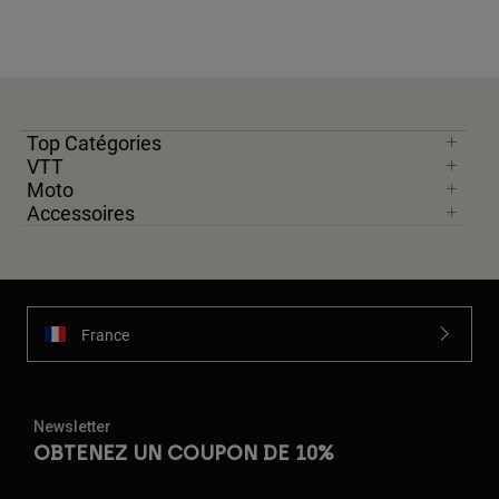
Top Catégories
VTT
Moto
Accessoires
France
Newsletter
OBTENEZ UN COUPON DE 10%