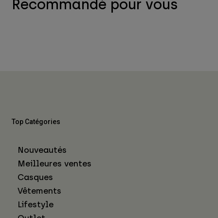
Recommandé pour vous
Top Catégories
Nouveautés
Meilleures ventes
Casques
Vêtements
Lifestyle
Outlet