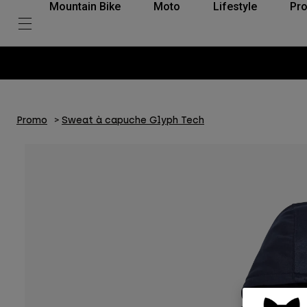
Mountain Bike
Moto
Lifestyle
Pro
Promo
Sweat à capuche Glyph Tech