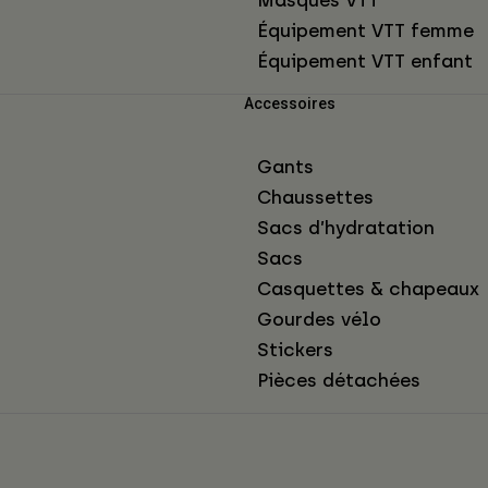
Équipement VTT femme
Équipement VTT enfant
Accessoires
Gants
Chaussettes
Sacs d’hydratation
Sacs
Casquettes & chapeaux
Gourdes vélo
Stickers
Pièces détachées