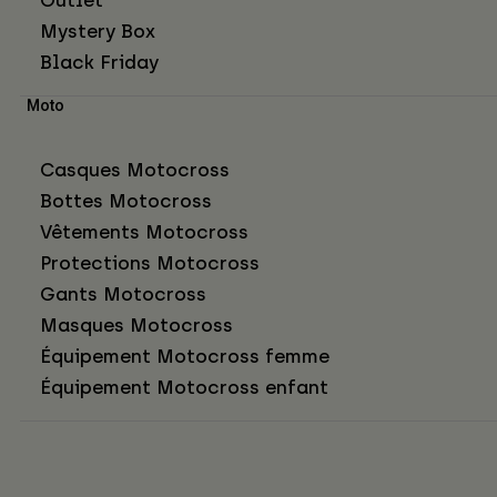
Mystery Box
Black Friday
Moto
Casques Motocross
Bottes Motocross
Vêtements Motocross
Protections Motocross
Gants Motocross
Masques Motocross
Équipement Motocross femme
Équipement Motocross enfant