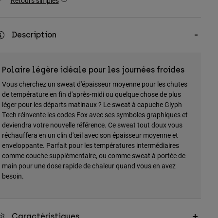
Retours simples
Description
Polaire légère idéale pour les journées froides
Vous cherchez un sweat d'épaisseur moyenne pour les chutes
de température en fin d'après-midi ou quelque chose de plus
léger pour les départs matinaux ? Le sweat à capuche Glyph
Tech réinvente les codes Fox avec ses symboles graphiques et
deviendra votre nouvelle référence. Ce sweat tout doux vous
réchauffera en un clin d'œil avec son épaisseur moyenne et
enveloppante. Parfait pour les températures intermédiaires
comme couche supplémentaire, ou comme sweat à portée de
main pour une dose rapide de chaleur quand vous en avez
besoin.
Caractéristiques