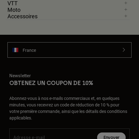
VTT
Moto
Accessoires
France
Newsletter
OBTENEZ UN COUPON DE 10%
Abonnez-vous à nos e-mails commerciaux et, en quelques
minutes, vous recevrez un code de réduction de 10 % pour
votre première commande, ainsi que les détails des conditions
applicables.
Envoyer