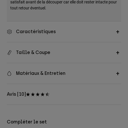
satisfait avant de la découper car elle doit rester intacte pour
tout retour éventuel.
Caractéristiques
Taille & Coupe
Matériaux & Entretien
Avis [10]
Compléter le set