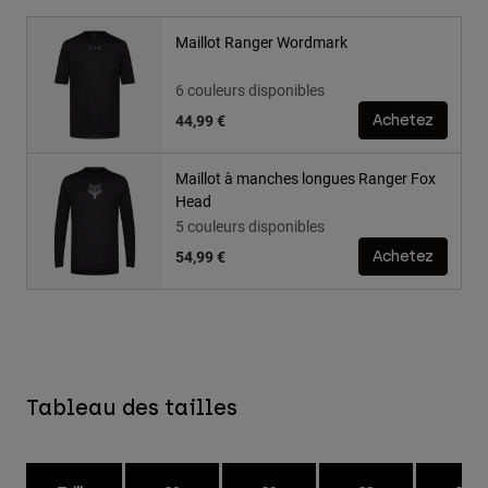
Maillot Ranger Wordmark
6 couleurs disponibles
44,99 €
Achetez
Maillot à manches longues Ranger Fox
Head
5 couleurs disponibles
54,99 €
Achetez
Tableau des tailles