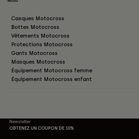
Moto
Casques Motocross
Bottes Motocross
Vêtements Motocross
Protections Motocross
Gants Motocross
Masques Motocross
Équipement Motocross femme
Équipement Motocross enfant
Newsletter
OBTENEZ UN COUPON DE 10%