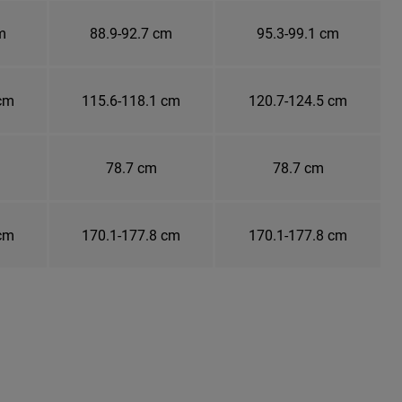
m
88.9-92.7 cm
95.3-99.1 cm
 cm
115.6-118.1 cm
120.7-124.5 cm
78.7 cm
78.7 cm
 cm
170.1-177.8 cm
170.1-177.8 cm