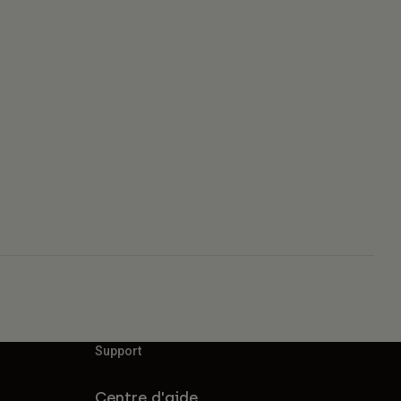
Support
Centre d'aide