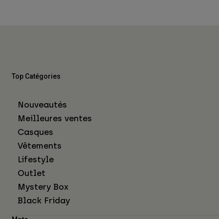
Top Catégories
Nouveautés
Meilleures ventes
Casques
Vêtements
Lifestyle
Outlet
Mystery Box
Black Friday