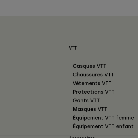
VTT
Casques VTT
Chaussures VTT
Vêtements VTT
Protections VTT
Gants VTT
Masques VTT
Équipement VTT femme
Équipement VTT enfant