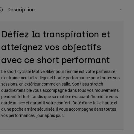
Description
Défiez la transpiration et
atteignez vos objectifs
avec ce short performant
Le short cycliste Motive Biker pour femme est votre partenaire
d'entraînement ultra-léger et haute performance pour toutes vos
sessions, en extérieur comme en salle. Son tissu stretch
quadriextensible vous accompagne dans tous vos mouvements
pendant l'effort, tandis que sa matière évacuant l'humidité vous
garde au sec et garantit votre confort. Doté d'une taille haute et
d'une poche arrière sécurisée, il vous accompagne dans toutes
vos performances, jour après jour.