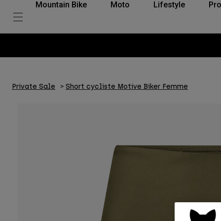
Mountain Bike
Moto
Lifestyle
Pro
Private Sale
Short cycliste Motive Biker Femme