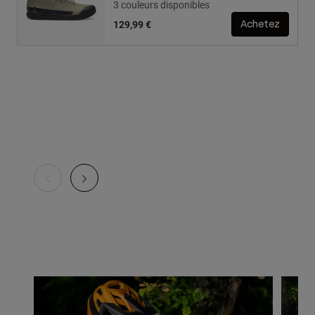
3 couleurs disponibles
129,99 €
Achetez