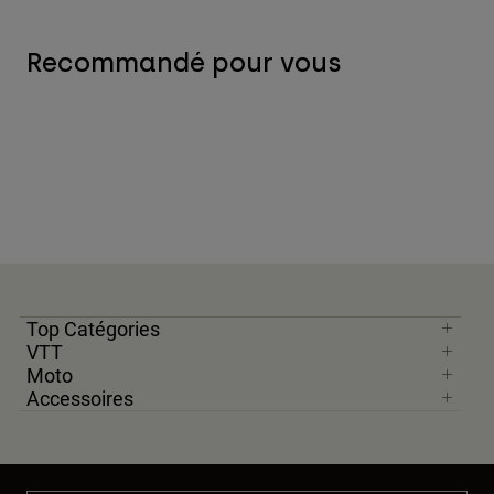
Recommandé pour vous
Top Catégories
VTT
Moto
Accessoires