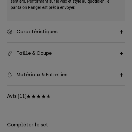
sentiers. Performant sur le vélo et stylé au quotidien, le
pantalon Ranger est prêt à envoyer.
Caractéristiques
Taille & Coupe
Matériaux & Entretien
Avis [11]
Compléter le set