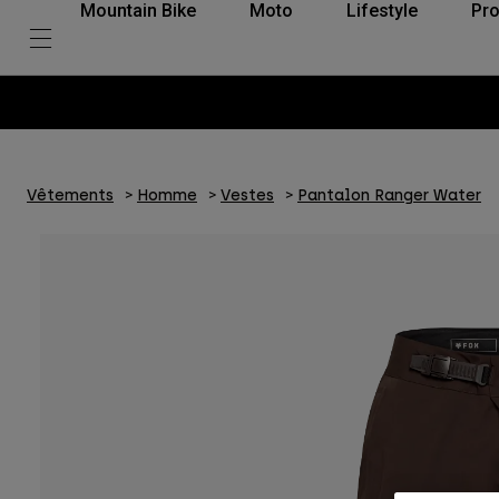
Mountain Bike
Moto
Lifestyle
Pro
Vêtements
Homme
Vestes
Pantalon Ranger Water