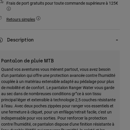
Frais de port gratuits pour toute commande supérieure à 125€
Retours simples
Description
Pantalon de pluie MTB
Quand vos aventures vous mènent partout, vous avez besoin
d'un pantalon qui offre une protection avancée contre l'humidité
couplée à un matériau extensible adapté au pédalage pour plus
de mobilité et de confort. Le pantalon Ranger Water vous garde
au sec dans de nombreuses conditions gr”ce à son tissu
principal léger et extensible à technologie 2,5 couches résistante
à l'eau. Avec deux poches zippées pour ranger vos essentiels et
une fermeture à cliquet, pour un enfilage/retrait facile, c'est un
indispensable pour vos sorties. Pour renforcer la protection
contre l'humidité, ce pantalon dispose d'une finition résistante à