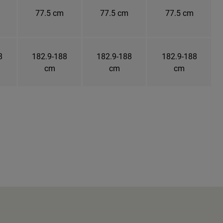
77.5 cm
77.5 cm
77.5 cm
8
182.9-188
182.9-188
182.9-188
cm
cm
cm