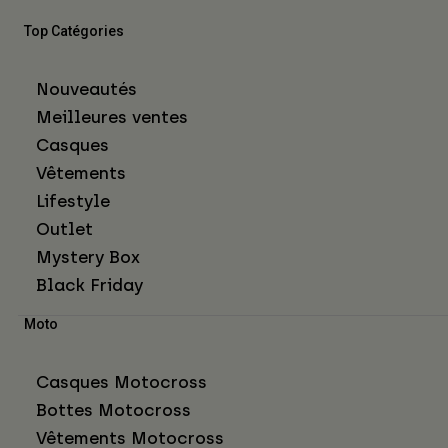
Top Catégories
Nouveautés
Meilleures ventes
Casques
Vêtements
Lifestyle
Outlet
Mystery Box
Black Friday
Moto
Casques Motocross
Bottes Motocross
Vêtements Motocross