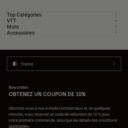
Top Catégories
VTT
Moto
Accessoires
France
Newsletter
OBTENEZ UN COUPON DE 10%
Abonnez-vous à nos e-mails commerciaux et, en quelques
minutes, vous recevrez un code de réduction de 10 % pour
votre première commande, ainsi que les détails des conditions
applicables.