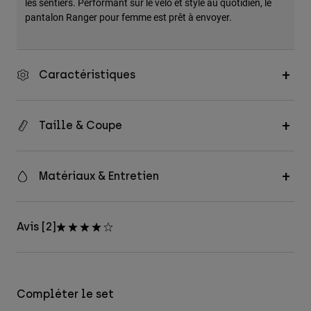
les sentiers. Performant sur le vélo et stylé au quotidien, le
pantalon Ranger pour femme est prêt à envoyer.
Caractéristiques
Taille & Coupe
Matériaux & Entretien
Avis [2]
Compléter le set