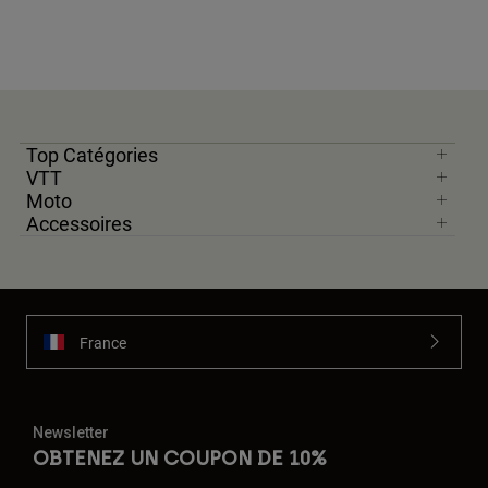
Top Catégories
VTT
Moto
Accessoires
France
Newsletter
OBTENEZ UN COUPON DE 10%