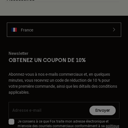
France
Newsletter
OBTENEZ UN COUPON DE 10%
Abonnez-vous à nos e-mails commerciaux et, en quelques
minutes, vous recevrez un code de réduction de 10 % pour
votre première commande, ainsi que les détails des conditions
applicables.
Envoyer
Je consens à ce que Fox traite mon adresse électronique et
m'envoie des courriels commerciaux conformément à sa
politique