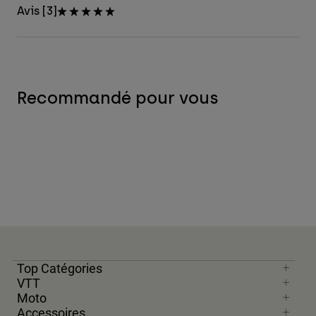
Avis [3]
Recommandé pour vous
Top Catégories
VTT
Moto
Accessoires