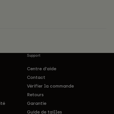
Support
Centre d'aide
Contact
Vérifier la commande
Retours
ité
Garantie
Guide de tailles