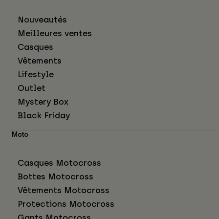
Nouveautés
Meilleures ventes
Casques
Vêtements
Lifestyle
Outlet
Mystery Box
Black Friday
Moto
Casques Motocross
Bottes Motocross
Vêtements Motocross
Protections Motocross
Gants Motocross