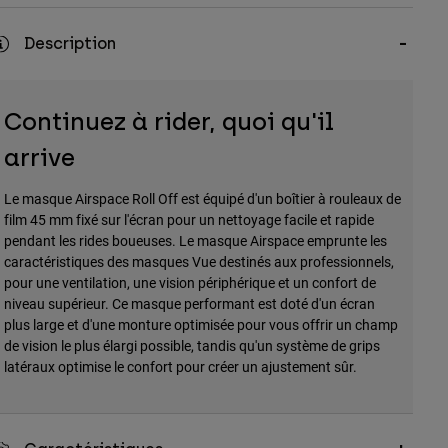
Description
Continuez à rider, quoi qu'il
arrive
Le masque Airspace Roll Off est équipé d'un boîtier à rouleaux de
film 45 mm fixé sur l'écran pour un nettoyage facile et rapide
pendant les rides boueuses. Le masque Airspace emprunte les
caractéristiques des masques Vue destinés aux professionnels,
pour une ventilation, une vision périphérique et un confort de
niveau supérieur. Ce masque performant est doté d'un écran
plus large et d'une monture optimisée pour vous offrir un champ
de vision le plus élargi possible, tandis qu'un système de grips
latéraux optimise le confort pour créer un ajustement sûr.