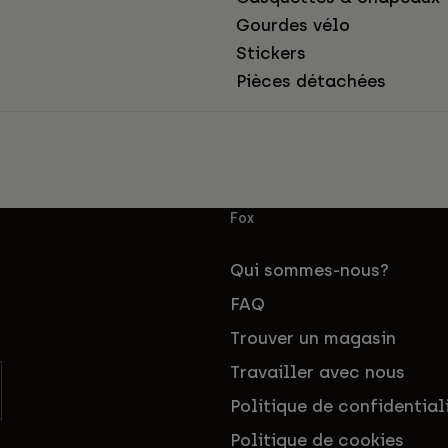
Gourdes vélo
Stickers
Pièces détachées
Fox
Qui sommes-nous?
FAQ
Trouver un magasin
Travailler avec nous
Politique de confidential
Politique de cookies