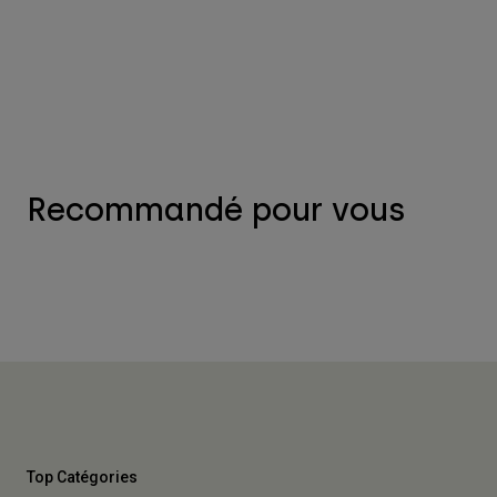
Recommandé pour vous
Top Catégories