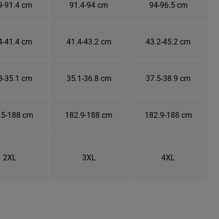
9-91.4 cm
91.4-94 cm
94-96.5 cm
4-41.4 cm
41.4-43.2 cm
43.2-45.2 cm
8-35.1 cm
35.1-36.8 cm
37.5-38.9 cm
.5-188 cm
182.9-188 cm
182.9-188 cm
2XL
3XL
4XL