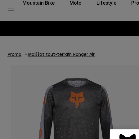
Mountain Bike
Moto
Lifestyle
Pro
Promo
Maillot tout-terrain Ranger Air