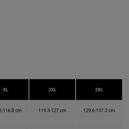
XL
2XL
3XL
2-116.8 cm
119.3-127 cm
129.6-137.2 cm