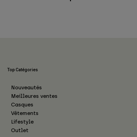
Top Catégories
Nouveautés
Meilleures ventes
Casques
Vêtements
Lifestyle
Outlet