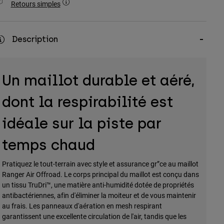
Retours simples
Description
Un maillot durable et aéré,
dont la respirabilité est
idéale sur la piste par
temps chaud
Pratiquez le tout-terrain avec style et assurance gr”ce au maillot
Ranger Air Offroad. Le corps principal du maillot est conçu dans
un tissu TruDri™, une matière anti-humidité dotée de propriétés
antibactériennes, afin d'éliminer la moiteur et de vous maintenir
au frais. Les panneaux d'aération en mesh respirant
garantissent une excellente circulation de l'air, tandis que les