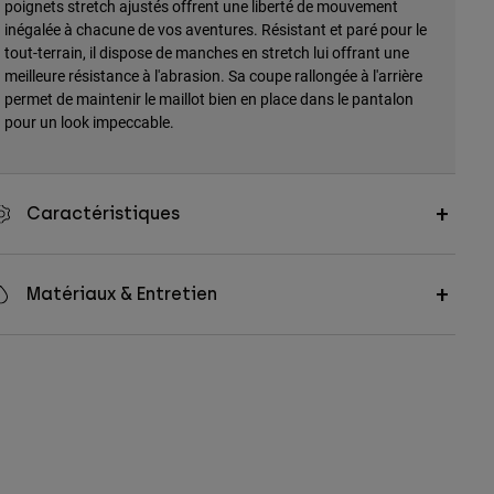
poignets stretch ajustés offrent une liberté de mouvement
inégalée à chacune de vos aventures. Résistant et paré pour le
tout-terrain, il dispose de manches en stretch lui offrant une
meilleure résistance à l'abrasion. Sa coupe rallongée à l'arrière
permet de maintenir le maillot bien en place dans le pantalon
pour un look impeccable.
Caractéristiques
Matériaux & Entretien