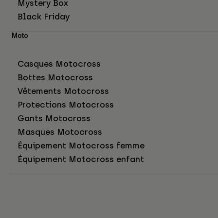
Mystery Box
Black Friday
Moto
Casques Motocross
Bottes Motocross
Vêtements Motocross
Protections Motocross
Gants Motocross
Masques Motocross
Équipement Motocross femme
Équipement Motocross enfant