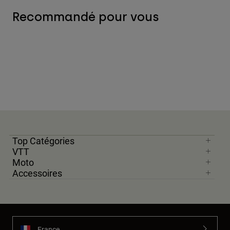
Recommandé pour vous
Top Catégories
VTT
Moto
Accessoires
France