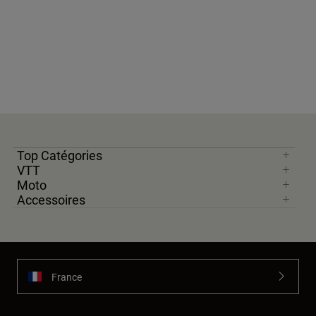
Top Catégories
VTT
Moto
Accessoires
France