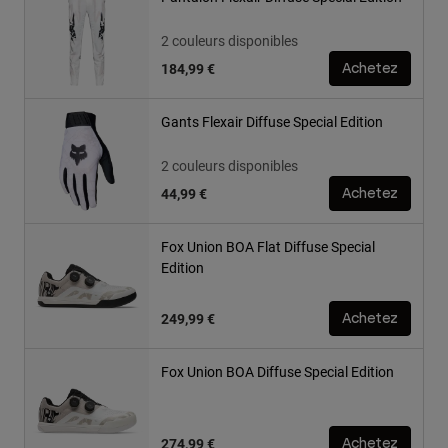
2 couleurs disponibles
184,99 €
Achetez
Gants Flexair Diffuse Special Edition
2 couleurs disponibles
44,99 €
Achetez
Fox Union BOA Flat Diffuse Special
Edition
249,99 €
Achetez
Fox Union BOA Diffuse Special Edition
274,99 €
Achetez