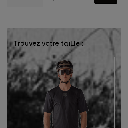
Trouvez votre taille :