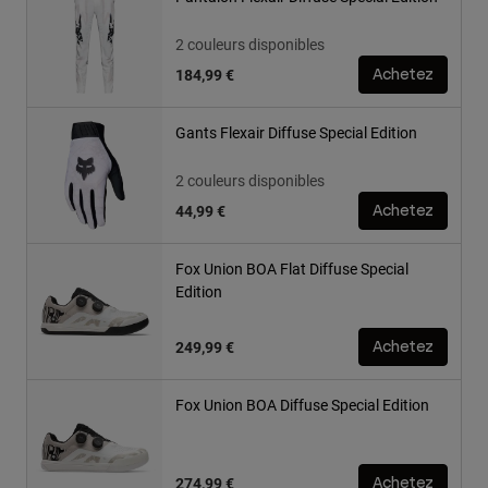
2 couleurs disponibles
184,99 €
Achetez
Gants Flexair Diffuse Special Edition
2 couleurs disponibles
44,99 €
Achetez
Fox Union BOA Flat Diffuse Special
Edition
249,99 €
Achetez
Fox Union BOA Diffuse Special Edition
274,99 €
Achetez