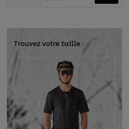
Trouvez votre taille :