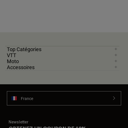
Top Catégories
VTT
Moto
Accessoires
France
Newsletter