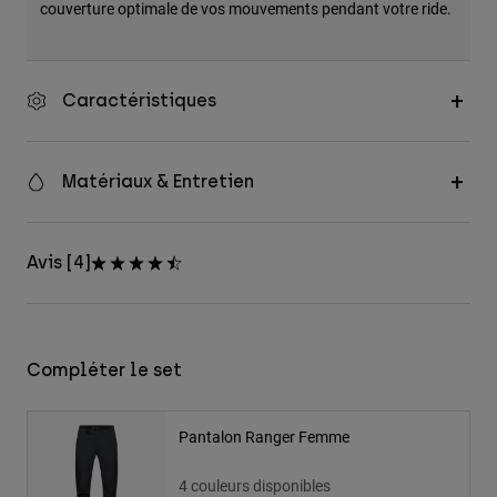
couverture optimale de vos mouvements pendant votre ride.
Caractéristiques
Matériaux & Entretien
Avis [4]
Compléter le set
Pantalon Ranger Femme
4 couleurs disponibles