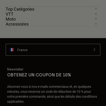
Top Catégories
VTT
Moto
Accessoires
France
Newsletter
OBTENEZ UN COUPON DE 10%
Abonnez-vous à nos e-mails commerciaux et, en quelques
minutes, vous recevrez un code de réduction de 10 % pour
votre première commande, ainsi que les détails des conditions
applicables.