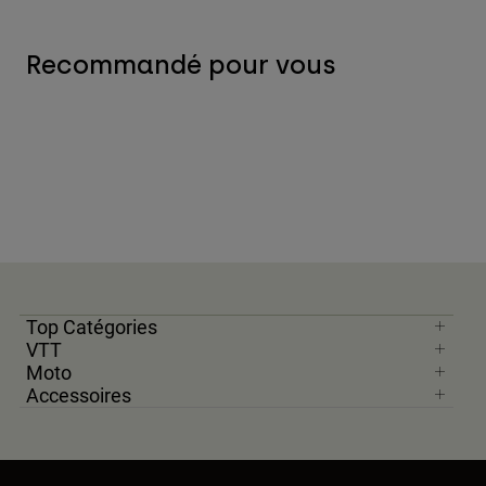
Recommandé pour vous
Top Catégories
VTT
Moto
Accessoires