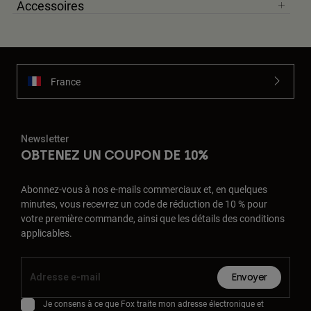
Accessoires
France
Newsletter
OBTENEZ UN COUPON DE 10%
Abonnez-vous à nos e-mails commerciaux et, en quelques
minutes, vous recevrez un code de réduction de 10 % pour
votre première commande, ainsi que les détails des conditions
applicables.
Envoyer
Je consens à ce que Fox traite mon adresse électronique et