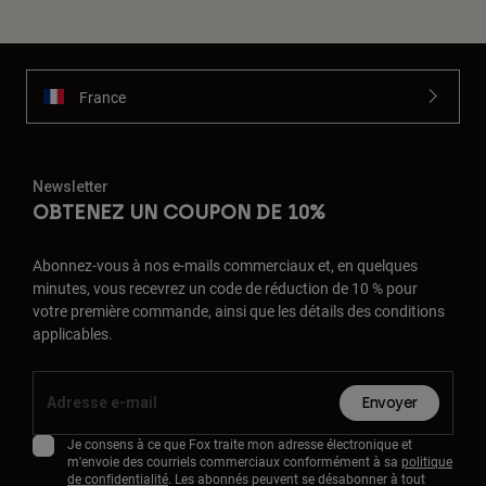
France
Newsletter
OBTENEZ UN COUPON DE 10%
Abonnez-vous à nos e-mails commerciaux et, en quelques
minutes, vous recevrez un code de réduction de 10 % pour
votre première commande, ainsi que les détails des conditions
applicables.
Envoyer
Je consens à ce que Fox traite mon adresse électronique et
m'envoie des courriels commerciaux conformément à sa
politique
de confidentialité
. Les abonnés peuvent se désabonner à tout