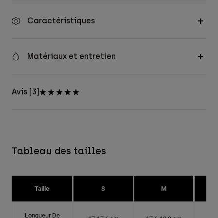
Caractéristiques
Matériaux et entretien
Avis [3]
Tableau des tailles
Taille
S
M
Longueur De