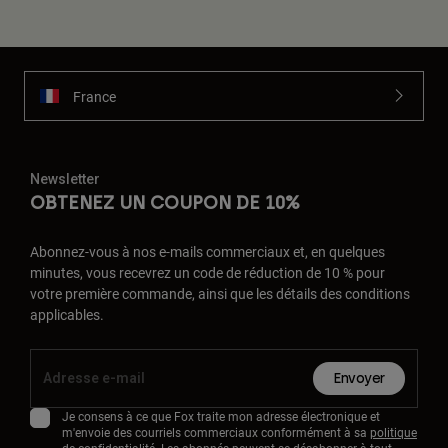
France
Newsletter
OBTENEZ UN COUPON DE 10%
Abonnez-vous à nos e-mails commerciaux et, en quelques
minutes, vous recevrez un code de réduction de 10 % pour
votre première commande, ainsi que les détails des conditions
applicables.
Envoyer
Je consens à ce que Fox traite mon adresse électronique et
m'envoie des courriels commerciaux conformément à sa
politique