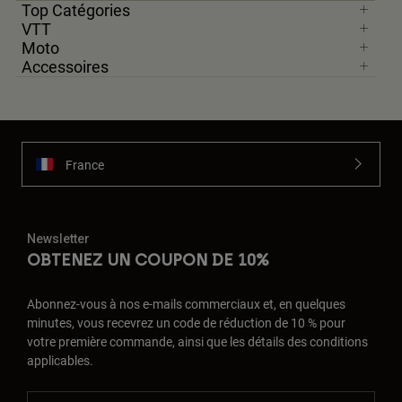
Top Catégories
VTT
Moto
Accessoires
France
Newsletter
OBTENEZ UN COUPON DE 10%
Abonnez-vous à nos e-mails commerciaux et, en quelques
minutes, vous recevrez un code de réduction de 10 % pour
votre première commande, ainsi que les détails des conditions
applicables.