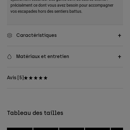
précisément ce dont vous avez besoin pour accompagner
vos escapades hors des sentiers battus.
Caractéristiques
Matériaux et entretien
Avis [5]
Tableau des tailles