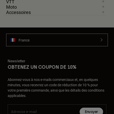
VTT
Moto
Accessoires
France
Newsletter
OBTENEZ UN COUPON DE 10%
Abonnez-vous à nos e-mails commerciaux et, en quelques
minutes, vous recevrez un code de réduction de 10 % pour
votre première commande, ainsi que les détails des conditions
applicables.
Envoyer